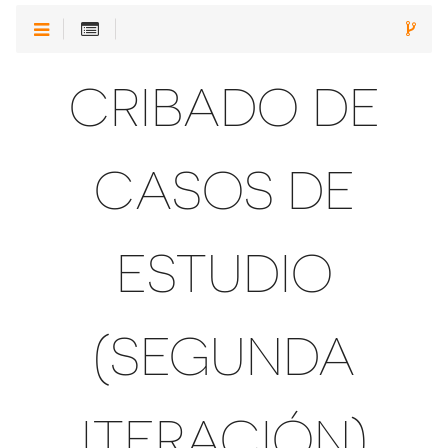
CRIBADO DE
CASOS DE
ESTUDIO
(SEGUNDA
ITERACIÓN)