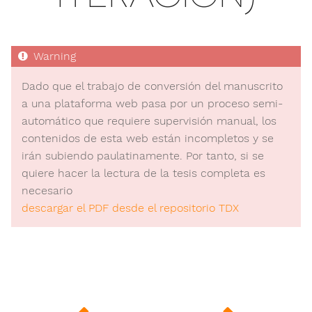
Dado que el trabajo de conversión del manuscrito
a una plataforma web pasa por un proceso semi-
automático que requiere supervisión manual, los
contenidos de esta web están incompletos y se
irán subiendo paulatinamente. Por tanto, si se
quiere hacer la lectura de la tesis completa es
necesario
descargar el PDF desde el repositorio TDX